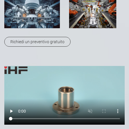
Richiedi un preventivo gratuito