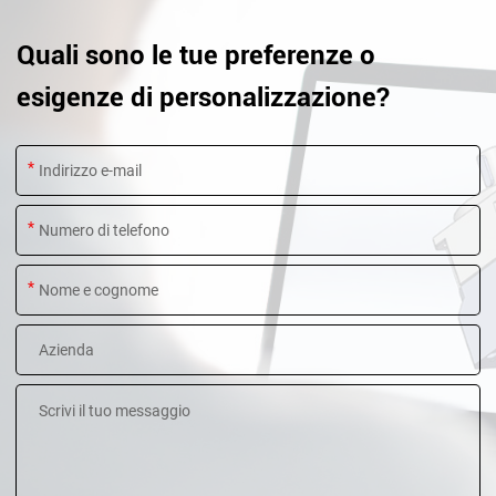
Quali sono le tue preferenze o
esigenze di personalizzazione?
*
*
*