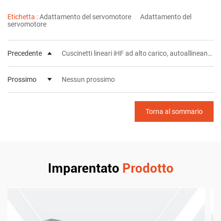
Etichetta :
Adattamento del servomotore
Adattamento del
servomotore
Precedente
Cuscinetti lineari iHF ad alto carico, autoallineanti, silenziosi, boccola singola
Prossimo
Nessun prossimo
Torna al sommario
Imparentato
Prodotto