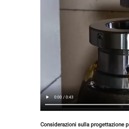
Considerazioni sulla progettazione pe