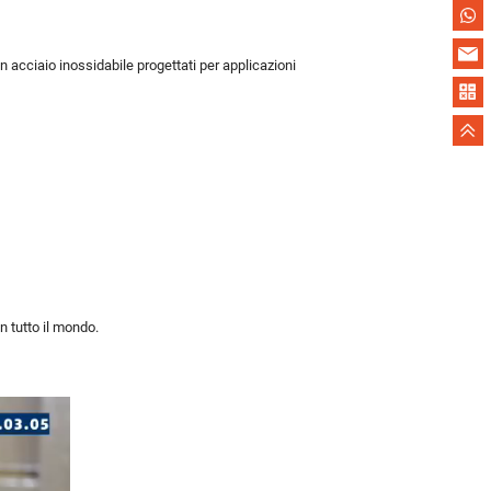
n acciaio inossidabile progettati per applicazioni
in tutto il mondo.