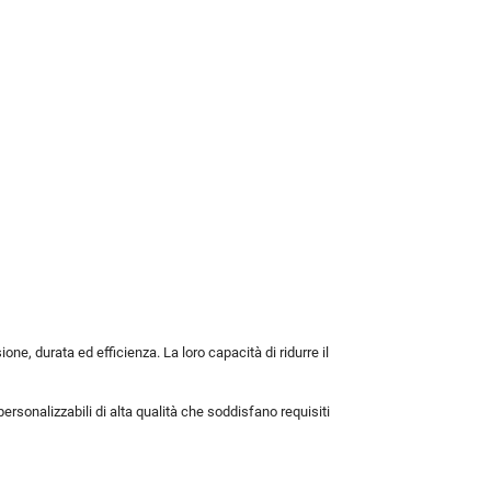
ne, durata ed efficienza. La loro capacità di ridurre il
rsonalizzabili di alta qualità che soddisfano requisiti