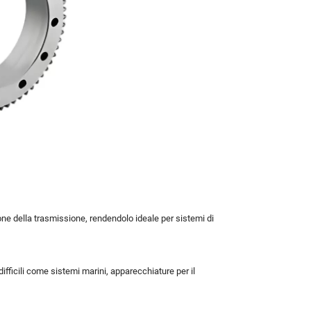
sione della trasmissione, rendendolo ideale per sistemi di
difficili come sistemi marini, apparecchiature per il