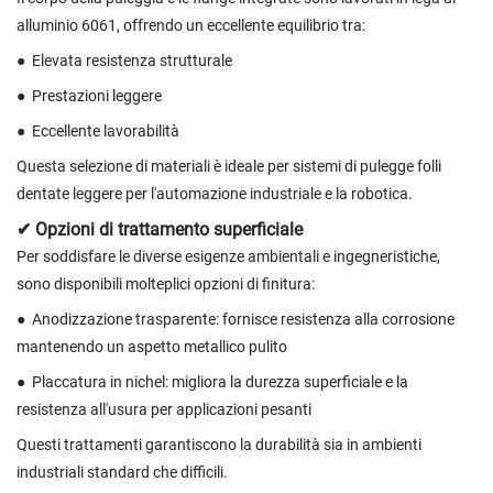
alluminio 6061, offrendo un eccellente equilibrio tra:
●
Elevata resistenza strutturale
●
Prestazioni leggere
●
Eccellente lavorabilità
Questa selezione di materiali è ideale per sistemi di pulegge folli
dentate leggere per l'automazione industriale e la robotica.
✔ Opzioni di trattamento superficiale
Per soddisfare le diverse esigenze ambientali e ingegneristiche,
sono disponibili molteplici opzioni di finitura:
●
Anodizzazione trasparente: fornisce resistenza alla corrosione
mantenendo un aspetto metallico pulito
●
Placcatura in nichel: migliora la durezza superficiale e la
resistenza all'usura per applicazioni pesanti
Questi trattamenti garantiscono la durabilità sia in ambienti
industriali standard che difficili.