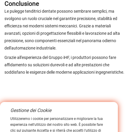
Conclusione
Le pulegge tenditrici dentate possono sembrare semplici, ma
svolgono un ruolo cruciale nel garantire precisione, stabilità ed
efficienza nei moderni sistemi meccanici. Grazie a materiali
avanzati, opzioni di progettazione flessibili e lavorazione ad alta
precisione, sono componenti essenziali nel panorama odierno
dell'automazione industriale.
Grazie all'esperienza del Gruppo iHF, i produttori possono fare
affidamento su soluzioni durevoli e ad alte prestazioni che
soddisfano le esigenze delle moderne applicazioni ingegneristiche.
Gestione dei Cookie
Utilizzeremo i cookie per personalizzare e migliorare la tua
esperienza nell'utilizzo del nostro sito web. È possibile fare
clic sul pulsante Accetta e si riterrà che accetti l'utilizzo di