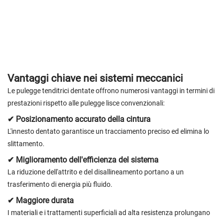
Vantaggi chiave nei sistemi meccanici
Le pulegge tenditrici dentate offrono numerosi vantaggi in termini di
prestazioni rispetto alle pulegge lisce convenzionali:
✔ Posizionamento accurato della cintura
L'innesto dentato garantisce un tracciamento preciso ed elimina lo
slittamento.
✔ Miglioramento dell'efficienza del sistema
La riduzione dell'attrito e del disallineamento portano a un
trasferimento di energia più fluido.
✔ Maggiore durata
I materiali e i trattamenti superficiali ad alta resistenza prolungano