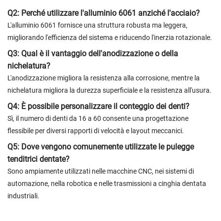
Q2: Perché utilizzare l'alluminio 6061 anziché l'acciaio?
L'alluminio 6061 fornisce una struttura robusta ma leggera,
migliorando l'efficienza del sistema e riducendo l'inerzia rotazionale.
Q3: Qual è il vantaggio dell'anodizzazione o della
nichelatura?
L'anodizzazione migliora la resistenza alla corrosione, mentre la
nichelatura migliora la durezza superficiale e la resistenza all'usura.
Q4: È possibile personalizzare il conteggio dei denti?
Sì, il numero di denti da 16 a 60 consente una progettazione
flessibile per diversi rapporti di velocità e layout meccanici.
Q5: Dove vengono comunemente utilizzate le pulegge
tenditrici dentate?
Sono ampiamente utilizzati nelle macchine CNC, nei sistemi di
automazione, nella robotica e nelle trasmissioni a cinghia dentata
industriali.