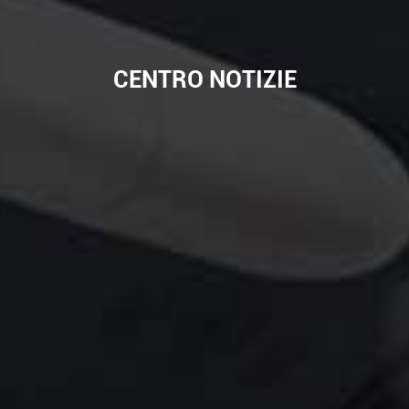
CENTRO NOTIZIE