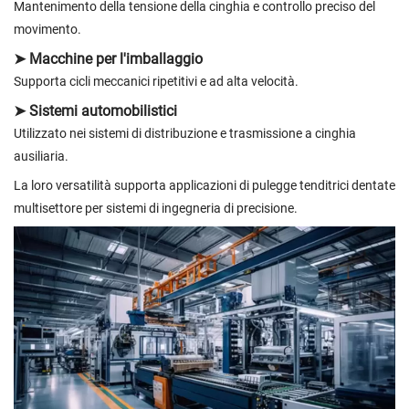
Mantenimento della tensione della cinghia e controllo preciso del
movimento.
➤ Macchine per l'imballaggio
Supporta cicli meccanici ripetitivi e ad alta velocità.
➤ Sistemi automobilistici
Utilizzato nei sistemi di distribuzione e trasmissione a cinghia
ausiliaria.
La loro versatilità supporta applicazioni di pulegge tenditrici dentate
multisettore per sistemi di ingegneria di precisione.