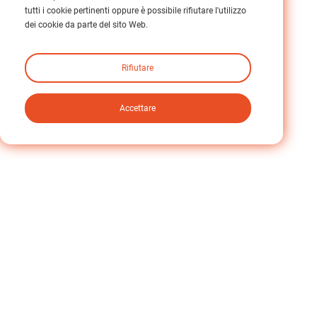
tutti i cookie pertinenti oppure è possibile rifiutare l'utilizzo
dei cookie da parte del sito Web.
Rifiutare
Accettare
Etichetta :