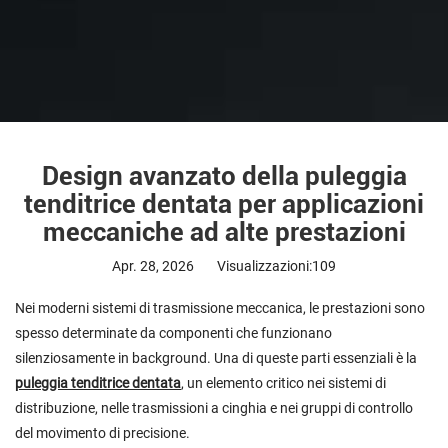
Design avanzato della puleggia
tenditrice dentata per applicazioni
meccaniche ad alte prestazioni
Apr. 28, 2026
Visualizzazioni:109
Nei moderni sistemi di trasmissione meccanica, le prestazioni sono
spesso determinate da componenti che funzionano
silenziosamente in background. Una di queste parti essenziali è la
puleggia tenditrice dentata
, un elemento critico nei sistemi di
distribuzione, nelle trasmissioni a cinghia e nei gruppi di controllo
del movimento di precisione.