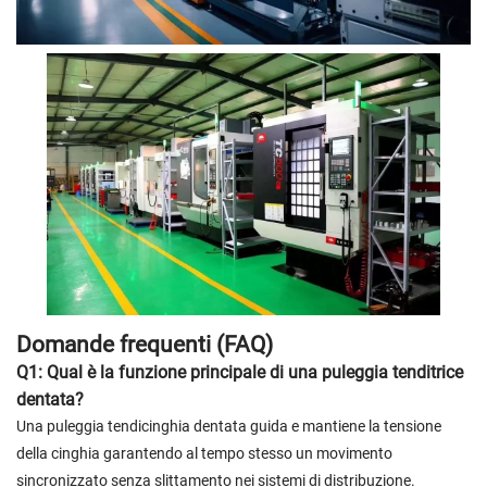
Domande frequenti (FAQ)
Q1: Qual è la funzione principale di una puleggia tenditrice
dentata?
Una puleggia tendicinghia dentata guida e mantiene la tensione
della cinghia garantendo al tempo stesso un movimento
sincronizzato senza slittamento nei sistemi di distribuzione.