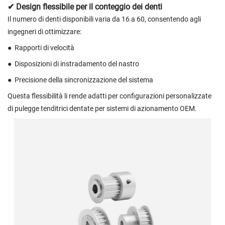
✔ Design flessibile per il conteggio dei denti
Il numero di denti disponibili varia da 16 a 60, consentendo agli
ingegneri di ottimizzare:
●
Rapporti di velocità
●
Disposizioni di instradamento del nastro
●
Precisione della sincronizzazione del sistema
Questa flessibilità li rende adatti per configurazioni personalizzate
di pulegge tenditrici dentate per sistemi di azionamento OEM.