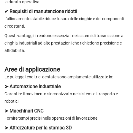
la durata operativa.
✔ Requisiti di manutenzione ridotti
L'allineamento stabile riduce l'usura delle cinghie e dei componenti
circostanti.
Questi vantaggi li rendono essenziali nei sistemi di trasmissione a
cinghia industriali ad alte prestazioni che richiedono precisione e
affidabilità.
Aree di applicazione
Le pulegge tenditrici dentate sono ampiamente utilizzate in:
➤ Automazione Industriale
Garantire il movimento sincronizzato nei sistemi di trasporto e
robotici.
➤ Macchinari CNC
Fornire tempi precisi nelle operazioni di lavorazione.
➤ Attrezzature per la stampa 3D