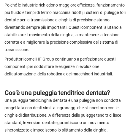
Poiché le industrie richiedono maggiore efficienza, funzionamento
più fluido e tempi di fermo macchina ridotti, i sistemi di pulegge folli
dentate per la trasmissione a cinghia di precisione stanno
diventando sempre più importanti. Questi componenti aiutano a
stabilizzare il movimento della cinghia, a mantenere la tensione
corretta e a migliorare la precisione complessiva del sistema di
trasmissione.
Produttori come iHF Group continuano a perfezionare questi
componenti per soddisfare le esigenze in evoluzione
dell'automazione, della robotica e dei macchinari industriali.
Cos'è una puleggia tenditrice dentata?
Una puleggia tendicinghia dentata è una puleggia non condotta
progettata con denti simili a ingranaggi che si innestano con le
cinghie di distribuzione. A differenza delle pulegge tenditrici lisce
standard, le versioni dentate garantiscono un movimento
sincronizzato e impediscono lo slittamento della cinghia.